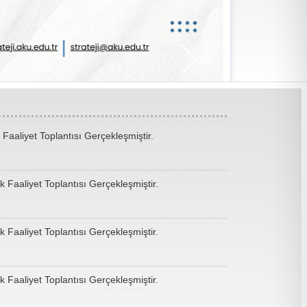
 Faaliyet Toplantısı Gerçekleşmiştir.
k Faaliyet Toplantısı Gerçekleşmiştir.
k Faaliyet Toplantısı Gerçekleşmiştir.
k Faaliyet Toplantısı Gerçekleşmiştir.