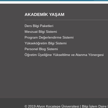
AKADEMİK YAŞAM
Ders Bilgi Paketleri
Mevzuat Bilgi Sistemi
Program Değerlendirme Sistemi
Yükseköğretim Bilgi Sistemi
Personel Blog Sistemi
Öğretim Üyeliğine Yükseltilme ve Atanma Yönergesi
© 2019
Afyon Kocatepe Üniversitesi
|
Bilgi İşlem Daire