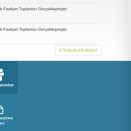
k Faaliyet Toplantısı Gerçekleşmiştir.
k Faaliyet Toplantısı Gerçekleşmiştir.
ETKİNLİKLER ARŞİVİ
pluluklar
raştırma
eri